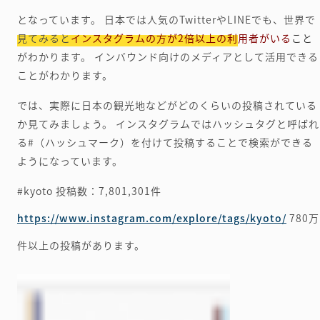
となっています。
日本では人気のTwitterやLINEでも、世界で
見てみると
インスタグラムの方が2倍以上の利用者がいる
こと
がわかります。
インバウンド向けのメディアとして活用できる
ことがわかります。
では、実際に日本の観光地などがどのくらいの投稿されている
か見てみましょう。
インスタグラムではハッシュタグと呼ばれ
る#（ハッシュマーク）を付けて投稿することで検索ができる
ようになっています。
#kyoto
投稿数：7,801,301件
https://www.instagram.com/explore/tags/kyoto/
780万
件以上の投稿があります。