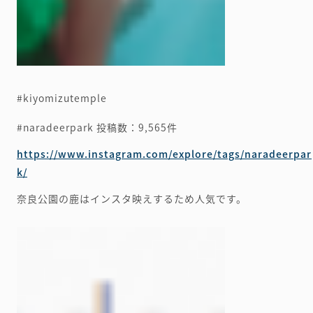
#kiyomizutemple
#naradeerpark
投稿数：9,565件
https://www.instagram.com/explore/tags/naradeerpar
k/
奈良公園の鹿はインスタ映えするため人気です。