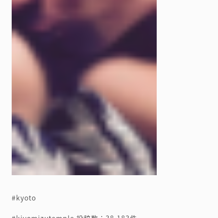
#kyoto