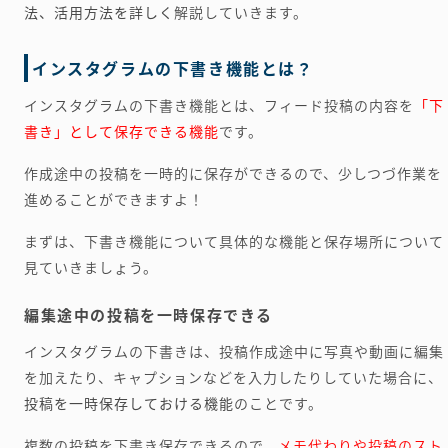
法、活用方法を詳しく
解説していきます。
インスタグラムの下書き機能とは？
インスタグラムの下書き機能とは、フィード投稿の内容を
「下
書き」として保存できる機能
です。
作成途中の投稿を一時的に保存ができるので、少しつづ作業を
進めることができますよ！
まずは、下書き機能について具体的な機能と保存場所について
見ていきましょう。
編集途中の投稿を一時保存できる
インスタグラムの下書きは、投稿作成途中に写真や動画に編集
を加えたり、キャプションなどを入力したりしていた場合に、
投稿を一時保存しておける機能
のことです。
複数の投稿を下書き保存できるので、
メモ代わりや投稿のスト