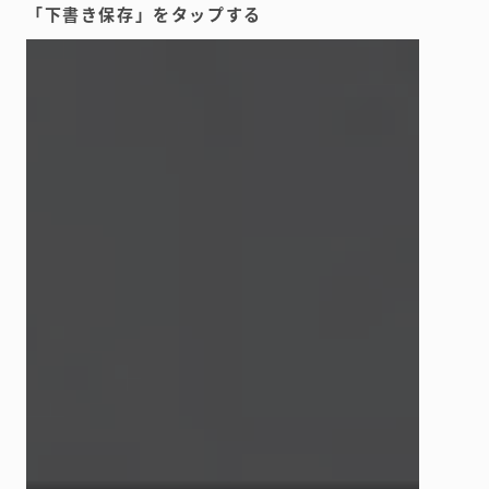
「下書き保存」をタップする