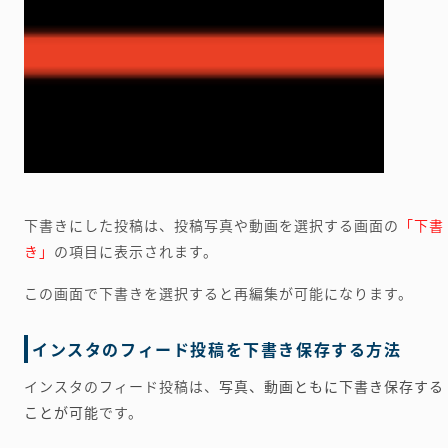
下書きにした投稿は、投稿写真や動画を選択する画面の
「下書
き」
の項目に表示されます。
この画面で下書きを選択すると再編集が可能になります。
インスタのフィード投稿を下書き保存する方法
インスタのフィード投稿は、
写真、動画ともに下書き保存する
ことが可能
です。