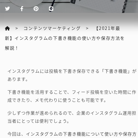
コンテンツマーケティング
【2021年最
新】インスタグラムの下書き機能の使い方や保存方法を
解説！
インスタグラムには投稿を下書き保存できる
「下書き機能」
が
あります。
下書き機能を活用することで、フィード投稿を空いた時間に作
成できたり、メモ代わりに使うことも可能です。
少しずつ作業が進められるので、企業のインスタグラム運用担
当者にとっては便利でしょう。
今回は、
インスタグラムの下書き機能について使い方や保存方