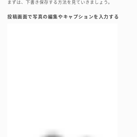
まずは、下書き保存する方法を見ていきましょう。
投稿画面で写真の編集やキャプションを入力する