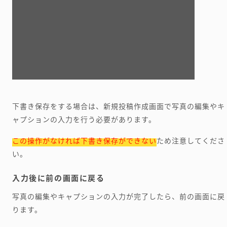
下書き保存をする場合は、新規投稿作成画面で写真の編集やキ
ャプションの入力を行う必要があります。
この操作がなければ下書き保存ができない
ため注意してくださ
い。
入力後に前の画面に戻る
写真の編集やキャプションの入力が完了したら、前の画面に戻
ります。