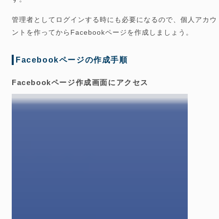
管理者としてログインする時にも必要になるので、個人アカウ
ントを作ってからFacebookページを作成しましょう。
Facebookページの作成手順
Facebookページ作成画面にアクセス