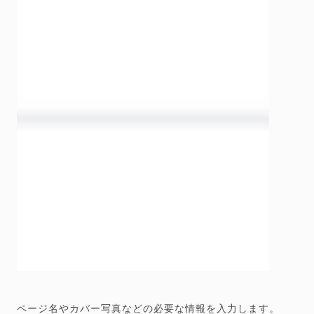
ページ名やカバー写真などの必要な情報を入力します。