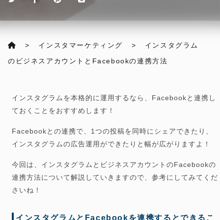
インスタマーケティング
インスタグラム
のビジネスアカウントとFacebookの連携方法
インスタグラムを本格的に運用するなら、Facebookと連携し
ておくことをおすすめします！
Facebookとの連携で、1つの投稿を同時にシェアできたり、
インスタグラムの広告運用ができたりと幅が広がりますよ！
今回は、
インスタグラムとビジネスアカウントのFacebookの
連携方法について解説
していきますので、参考にしてみてくだ
さいね！
インスタグラムとFacebookを連携するとできるこ