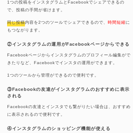
1つの投稿をインスタグラムとFacebookでシェアできるの
で、投稿の手間が省けます。
同じ投稿内容を2つのツールでシェアできるので、
時間短縮
に
もつながります。
②インスタグラムの運用がFacebookページからできる
Facebookページからインスタグラムのプロフィール編集がで
きたりなど、Facebookでインスタの運用ができます。
1つのツールから管理ができるので便利です。
③Facebookの友達がインスタグラムのおすすめに表示
される
Facebookの友達とインスタでも繋がりたい場合は、おすすめ
に表示されるので便利です。
④インスタグラムのショッピング機能が使える