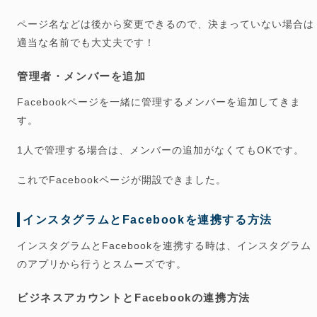
ページ名などは後から変更できるので、決まっていない場合は
適当な名前でも大丈夫です！
管理者・メンバーを追加
Facebookページを一緒に管理するメンバーを追加してきま
す。
1人で管理する場合は、メンバーの追加がなくてもOKです。
これでFacebookページが開設できました。
インスタグラムとFacebookを連携する方法
インスタグラムとFacebookを連携する時は、インスタグラム
の
アプリ
から行うとスムーズです。
ビジネスアカウントとFacebookの連携方法