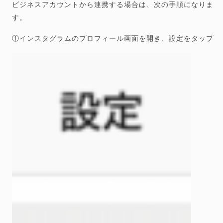
ビジネスアカウントから連携する場合は、次の手順になりま
す。
①インスタグラムのプロフィール画面を開き、設定をタップ