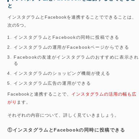
と
インスタグラムとFacebookを連携することでできることは、
次の5つ。
インスタグラムとFacebookの同時に投稿できる
インスタグラムの運用がFacebookページからできる
Facebookの友達がインスタグラムのおすすめに表示され
る
インスタグラムのショッピング機能が使える
インスタグラム広告の運用ができる
Facebookと連携することで、
インスタグラムの活用の幅も広
がり
ます。
それぞれの内容について、詳しく見ていきましょう。
①インスタグラムとFacebookの同時に投稿できる