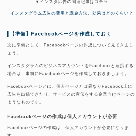
▼インスタ広告の関連記事はコチラ
インスタグラム広告の費用と課金方法、効果はどのくらい？
【準備】Facebookページを作成しておく
次に準備として、Facebookページの作成について見てきまし
ょう。
インスタグラムのビジネスアカウントをFacebookと連携する
場合は、事前にFacebookページを作成しておきましょう。
Facebookページとは、個人ページとは異なりFacebook上に
広告を出稿できたり、サービスの宣伝をする企業向けページの
ようなものです。
Facebookページの作成は個人アカウントが必要
Facebookページの作成は、
個人アカウントが必要
になりま
す。