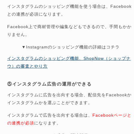
インスタグラムのショッピング機能を使う場合は、
Facebook
との連携が必須
になります。
Facebook上で商材管理や編集などもできるので、手間もかか
りません。
▼Instagramのショッピング機能の詳細はコチラ
インスタグラムのショッピング機能、ShopNow（ショップナ
ウ）の審査とやり方
⑤インスタグラム広告の運用ができる
インスタグラムに広告を出向する場合、配信先をFacebookか
インスタグラムかを選ぶことができます。
インスタグラムで広告を出向する場合は、
Facebookページと
の連携が必須
になります。