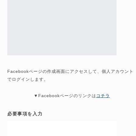
Facebookページの作成画面にアクセスして、個人アカウント
でログインします。
▼Facebookページのリンクは
コチラ
必要事項を入力