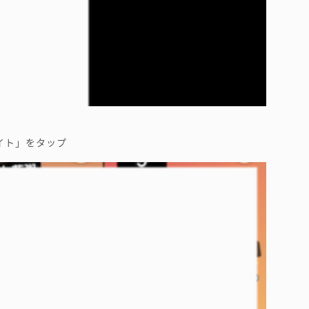
イト」をタップ