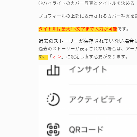
③ハイライトのカバー写真とタイトルを決める
プロフィールの上部に表示されるカバー写真を
タイトルは最大15文字まで入力が可能
です。
過去のストーリーが保存されていない場合
過去のストーリーが表示されない場合は、アー
め、「
オン
」に設定し直す必要があります。