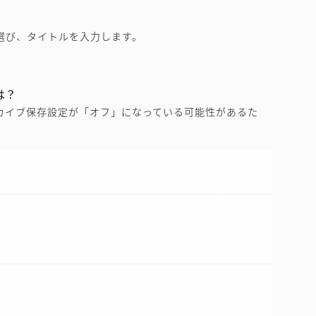
選び、タイトルを入力します。
は？
カイブ保存設定が「オフ」になっている可能性があるた