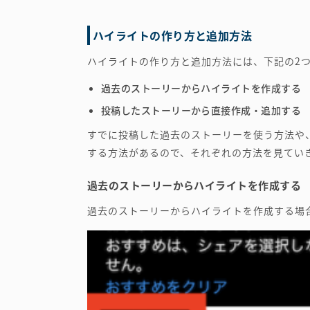
ハイライトの作り方と追加方法
ハイライトの作り方と追加方法には、下記の2
過去のストーリーからハイライトを作成する
投稿したストーリーから直接作成・追加する
すでに投稿した過去のストーリーを使う方法や
する方法があるので、それぞれの方法を見てい
過去のストーリーからハイライトを作成する
過去のストーリーからハイライトを作成する場