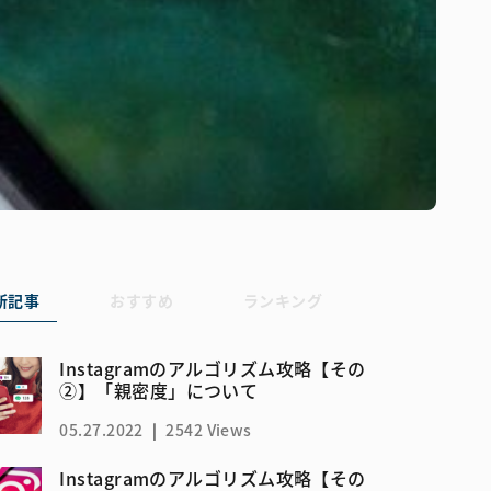
新記事
おすすめ
ランキング
Instagramのアルゴリズム攻略【その
②】「親密度」について
05.27.2022
|
2542 Views
Instagramのアルゴリズム攻略【その