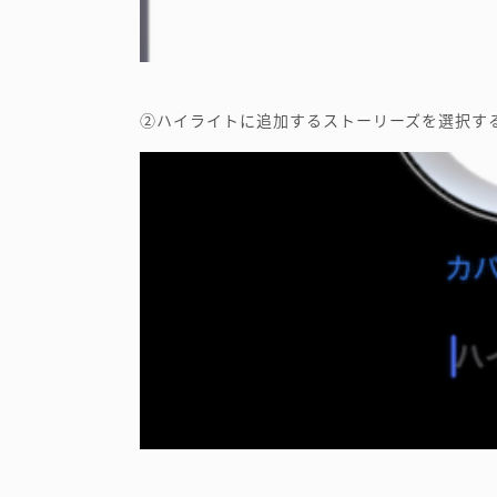
②ハイライトに追加するストーリーズを選択す