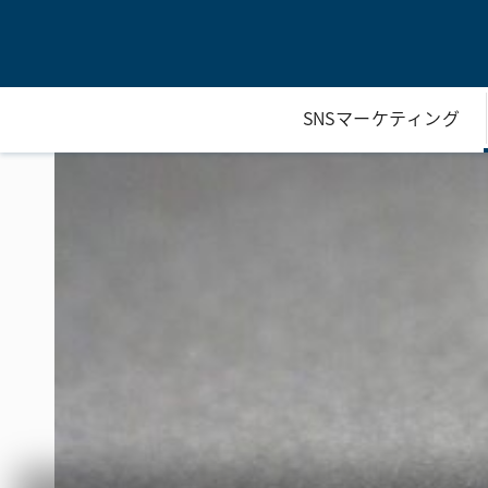
SNSマーケティング