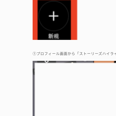
①プロフィール画面から「ストーリーズハイラ