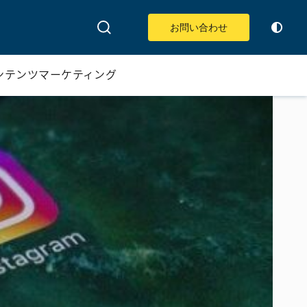
お問い合わせ
ンテンツマーケティング