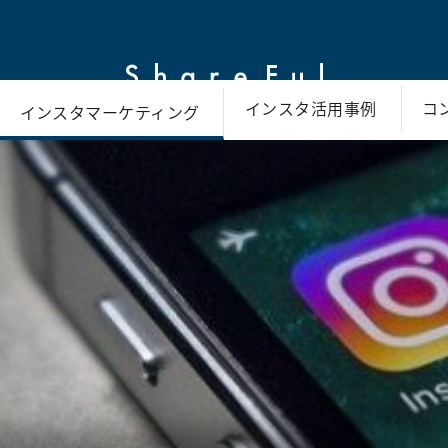
インスタ活用事例
コ
インスタマーケティング