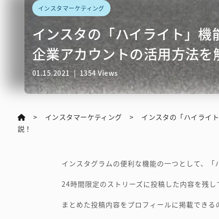
インスタマーケティング
インスタの「ハイライト」機
企業アカウントの活用方法を
01.15.2021
|
1354 Views
インスタマーケティング
インスタの「ハイライ
説！
インスタグラムの便利な機能の一つとして、「
24時間限定のストリーズに投稿した内容を残し
まとめた投稿内容をプロフィールに掲載できる