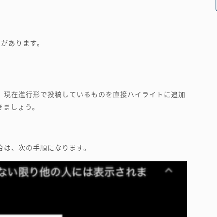
つがあります。
、現在進行形で投稿しているものを直接ハイライトに追加
きましょう。
合は、次の手順になります。