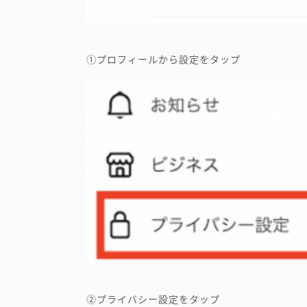
①プロフィールから設定をタップ
②プライバシー設定をタップ